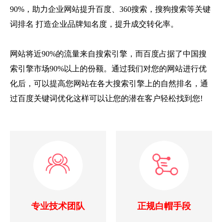
90%，助力企业网站提升百度、360搜索，搜狗搜索等关键
词排名 打造企业品牌知名度，提升成交转化率。
网站将近90%的流量来自搜索引擎，而百度占据了中国搜
索引擎市场90%以上的份额。通过我们对您的网站进行优
化后，可以提高您网站在各大搜索引擎上的自然排名，通
过百度关键词优化这样可以让您的潜在客户轻松找到您!
专业技术团队
正规白帽手段