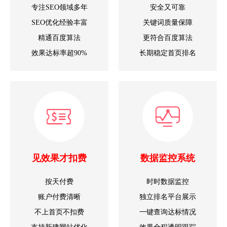
专注SEO领域多年
安全又可靠
SEO优化经验丰富
关键词质量保障
精通百度算法
更符合百度算法
效果达标率超90%
长期稳定首页排名
见效果才扣费
数据监控系统
按天付费
时时数据监控
账户付费清晰
独立排名平台展示
不上首页不扣费
一键查询达标情况