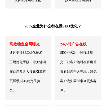
支持新建网站优化
效果全程透明跟踪
90%企业为什么都在做SEO优化？
高效稳定全网曝光
24小时广告在线
通过专业SEO优化技术、
SEO排名24小时持续曝
正规优化手段，让关键词
光，让客户随时在百度首
在百度及各大搜索引擎首
页看到您全天在线，避免
页展示,排名稳定又持
客户流失同时带来更多客
久。
户。