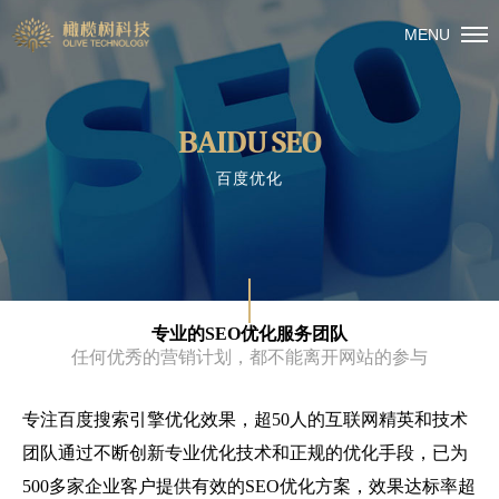
MENU
BAIDU SEO
百度优化
专业的SEO优化服务团队
任何优秀的营销计划，都不能离开网站的参与
专注百度搜索引擎优化效果，超50人的互联网精英和技术
团队通过不断创新专业优化技术和正规的优化手段，已为
500多家企业客户提供有效的SEO优化方案，效果达标率超