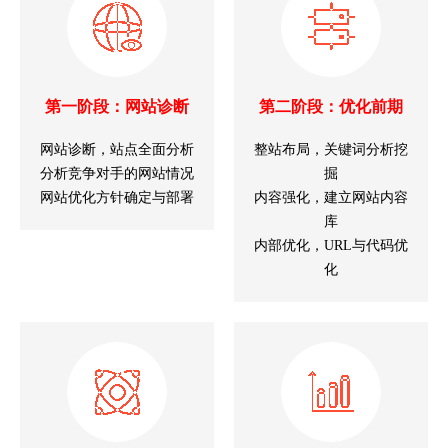
第一阶段：网站诊断
第二阶段：优化前期
网站诊断，站点全面分析
整站布局，关键词分析挖
分析竞争对手的网站情况
掘
网站优化方针确定与部署
内容强化，建立网站内容
库
内部优化，URL与代码优
化