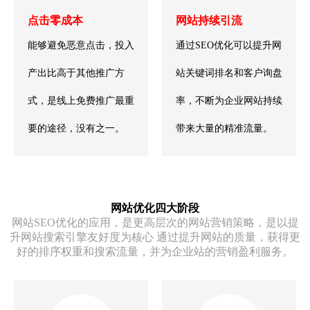
点击零成本
网站持续引流
能够避免恶意点击，投入
通过SEO优化可以提升网
产出比高于其他推广方
站关键词排名和客户询盘
式，是线上免费推广最重
率，不断为企业网站持续
要的途径，没有之一。
带来大量的精准流量。
网站优化四大阶段
网站SEO优化的应用，是更高层次的网站营销策略，是以提
升网站搜索引擎友好度为核心 通过提升网站的质量，获得更
好的排序权重和搜索流量，并为企业站的营销盈利服务。