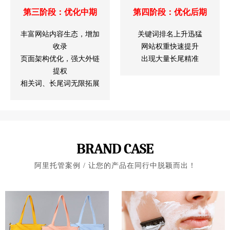
第三阶段：优化中期
第四阶段：优化后期
丰富网站内容生态，增加
关键词排名上升迅猛
收录
网站权重快速提升
页面架构优化，强大外链
出现大量长尾精准
提权
相关词、长尾词无限拓展
BRAND CASE
阿里托管案例 / 让您的产品在同行中脱颖而出！