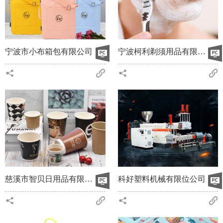
宁波市小布箱包有限公司
宁波柯利剃须用品有限公司
慈溪市智贝日用品有限公司
科好塑料机械有限位公司